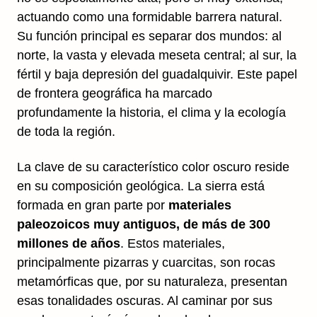
actuando como una formidable barrera natural.
Su función principal es separar dos mundos: al
norte, la vasta y elevada meseta central; al sur, la
fértil y baja depresión del guadalquivir. Este papel
de frontera geográfica ha marcado
profundamente la historia, el clima y la ecología
de toda la región.
La clave de su característico color oscuro reside
en su composición geológica. La sierra está
formada en gran parte por
materiales
paleozoicos muy antiguos, de más de 300
millones de años
. Estos materiales,
principalmente pizarras y cuarcitas, son rocas
metamórficas que, por su naturaleza, presentan
esas tonalidades oscuras. Al caminar por sus