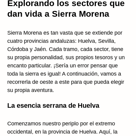
Explorando los sectores que
dan vida a Sierra Morena
Sierra Morena es tan vasta que se extiende por
cuatro provincias andaluzas: Huelva, Sevilla,
Córdoba y Jaén. Cada tramo, cada sector, tiene
su propia personalidad, sus propios tesoros y un
encanto particular. ¡Sería un error pensar que
toda la sierra es igual! A continuación, vamos a
recorrerla de oeste a este para que pueda elegir
su propia aventura.
La esencia serrana de Huelva
Comenzamos nuestro periplo por el extremo
occidental, en la provincia de Huelva. Aquí, la