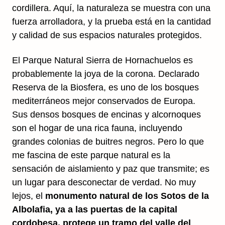
cordillera. Aquí, la naturaleza se muestra con una
fuerza arrolladora, y la prueba está en la cantidad
y calidad de sus espacios naturales protegidos.
El Parque Natural Sierra de Hornachuelos es
probablemente la joya de la corona. Declarado
Reserva de la Biosfera, es uno de los bosques
mediterráneos mejor conservados de Europa.
Sus densos bosques de encinas y alcornoques
son el hogar de una rica fauna, incluyendo
grandes colonias de buitres negros. Pero lo que
me fascina de este parque natural es la
sensación de aislamiento y paz que transmite; es
un lugar para desconectar de verdad. No muy
lejos, el
monumento natural de los Sotos de la
Albolafia, ya a las puertas de la capital
cordobesa, protege un tramo del valle del