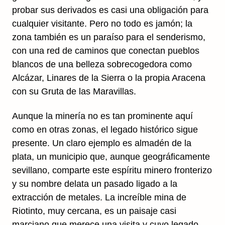
probar sus derivados es casi una obligación para
cualquier visitante. Pero no todo es jamón; la
zona también es un paraíso para el senderismo,
con una red de caminos que conectan pueblos
blancos de una belleza sobrecogedora como
Alcázar, Linares de la Sierra o la propia Aracena
con su Gruta de las Maravillas.
Aunque la minería no es tan prominente aquí
como en otras zonas, el legado histórico sigue
presente. Un claro ejemplo es almadén de la
plata, un municipio que, aunque geográficamente
sevillano, comparte este espíritu minero fronterizo
y su nombre delata un pasado ligado a la
extracción de metales. La increíble mina de
Riotinto, muy cercana, es un paisaje casi
marciano que merece una visita y cuyo legado