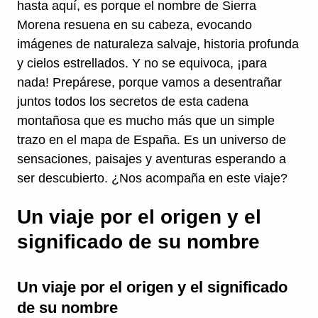
hasta aquí, es porque el nombre de Sierra
Morena resuena en su cabeza, evocando
imágenes de naturaleza salvaje, historia profunda
y cielos estrellados. Y no se equivoca, ¡para
nada! Prepárese, porque vamos a desentrañar
juntos todos los secretos de esta cadena
montañosa que es mucho más que un simple
trazo en el mapa de España. Es un universo de
sensaciones, paisajes y aventuras esperando a
ser descubierto. ¿Nos acompaña en este viaje?
Un viaje por el origen y el
significado de su nombre
Un viaje por el origen y el significado
de su nombre