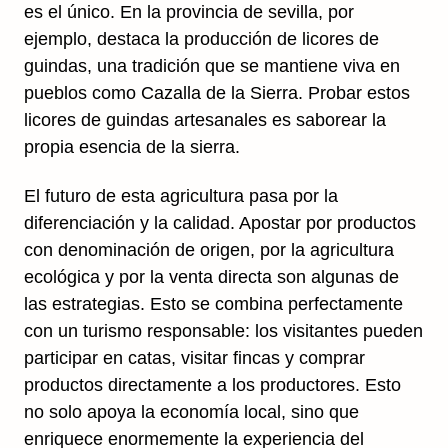
es el único. En la provincia de sevilla, por
ejemplo, destaca la producción de licores de
guindas, una tradición que se mantiene viva en
pueblos como Cazalla de la Sierra. Probar estos
licores de guindas artesanales es saborear la
propia esencia de la sierra.
El futuro de esta agricultura pasa por la
diferenciación y la calidad. Apostar por productos
con denominación de origen, por la agricultura
ecológica y por la venta directa son algunas de
las estrategias. Esto se combina perfectamente
con un turismo responsable: los visitantes pueden
participar en catas, visitar fincas y comprar
productos directamente a los productores. Esto
no solo apoya la economía local, sino que
enriquece enormemente la experiencia del