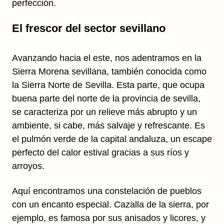
perfección.
El frescor del sector sevillano
Avanzando hacia el este, nos adentramos en la
Sierra Morena sevillana, también conocida como
la Sierra Norte de Sevilla. Esta parte, que ocupa
buena parte del norte de la provincia de sevilla,
se caracteriza por un relieve más abrupto y un
ambiente, si cabe, más salvaje y refrescante. Es
el pulmón verde de la capital andaluza, un escape
perfecto del calor estival gracias a sus ríos y
arroyos.
Aquí encontramos una constelación de pueblos
con un encanto especial. Cazalla de la sierra, por
ejemplo, es famosa por sus anisados y licores, y