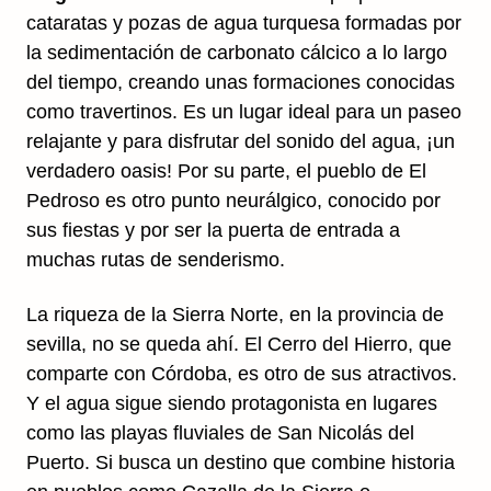
cataratas y pozas de agua turquesa formadas por
la sedimentación de carbonato cálcico a lo largo
del tiempo, creando unas formaciones conocidas
como travertinos. Es un lugar ideal para un paseo
relajante y para disfrutar del sonido del agua, ¡un
verdadero oasis! Por su parte, el pueblo de El
Pedroso es otro punto neurálgico, conocido por
sus fiestas y por ser la puerta de entrada a
muchas rutas de senderismo.
La riqueza de la Sierra Norte, en la provincia de
sevilla, no se queda ahí. El Cerro del Hierro, que
comparte con Córdoba, es otro de sus atractivos.
Y el agua sigue siendo protagonista en lugares
como las playas fluviales de San Nicolás del
Puerto. Si busca un destino que combine historia