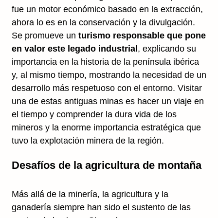
fue un motor económico basado en la extracción,
ahora lo es en la conservación y la divulgación.
Se promueve un
turismo responsable que pone
en valor este legado industrial
, explicando su
importancia en la historia de la península ibérica
y, al mismo tiempo, mostrando la necesidad de un
desarrollo más respetuoso con el entorno. Visitar
una de estas antiguas minas es hacer un viaje en
el tiempo y comprender la dura vida de los
mineros y la enorme importancia estratégica que
tuvo la explotación minera de la región.
Desafíos de la agricultura de montaña
Más allá de la minería, la agricultura y la
ganadería siempre han sido el sustento de las