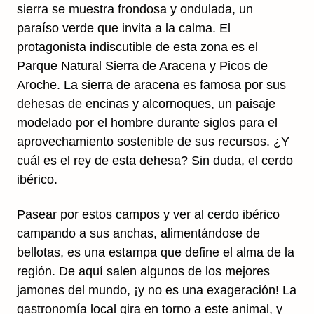
sierra se muestra frondosa y ondulada, un
paraíso verde que invita a la calma. El
protagonista indiscutible de esta zona es el
Parque Natural Sierra de Aracena y Picos de
Aroche. La sierra de aracena es famosa por sus
dehesas de encinas y alcornoques, un paisaje
modelado por el hombre durante siglos para el
aprovechamiento sostenible de sus recursos. ¿Y
cuál es el rey de esta dehesa? Sin duda, el cerdo
ibérico.
Pasear por estos campos y ver al cerdo ibérico
campando a sus anchas, alimentándose de
bellotas, es una estampa que define el alma de la
región. De aquí salen algunos de los mejores
jamones del mundo, ¡y no es una exageración! La
gastronomía local gira en torno a este animal, y