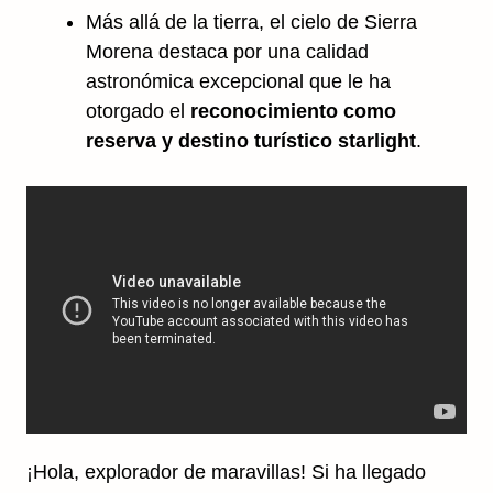
Más allá de la tierra, el cielo de Sierra
Morena destaca por una calidad
astronómica excepcional que le ha
otorgado el
reconocimiento como
reserva y destino turístico starlight
.
¡Hola, explorador de maravillas! Si ha llegado