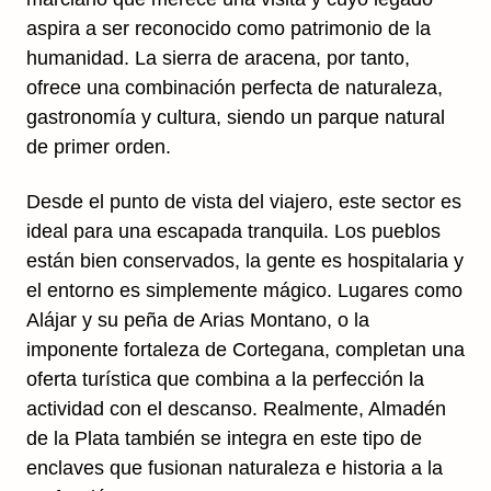
aspira a ser reconocido como patrimonio de la
humanidad. La sierra de aracena, por tanto,
ofrece una combinación perfecta de naturaleza,
gastronomía y cultura, siendo un parque natural
de primer orden.
Desde el punto de vista del viajero, este sector es
ideal para una escapada tranquila. Los pueblos
están bien conservados, la gente es hospitalaria y
el entorno es simplemente mágico. Lugares como
Alájar y su peña de Arias Montano, o la
imponente fortaleza de Cortegana, completan una
oferta turística que combina a la perfección la
actividad con el descanso. Realmente, Almadén
de la Plata también se integra en este tipo de
enclaves que fusionan naturaleza e historia a la