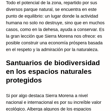
Todo el potencial de la zona, repartido por sus
diversos parque natural, se encuentra en este
punto de equilibrio: un lugar donde la actividad
humana no solo no destruye, sino que en muchos
casos, como en la dehesa, ayuda a conservar. Es
la gran lección que Sierra Morena nos ofrece: es
posible construir una economía próspera basada
en el respeto y la admiración por la naturaleza.
Santuarios de biodiversidad
en los espacios naturales
protegidos
Si por algo destaca Sierra Morena a nivel
nacional e internacional es por su increíble valor
ecológico. Alberga algunos de los espacios