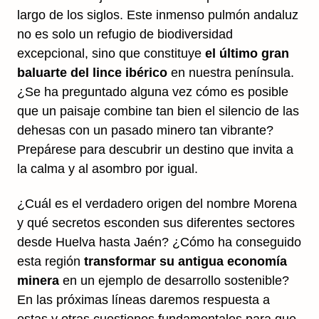
largo de los siglos. Este inmenso pulmón andaluz
no es solo un refugio de biodiversidad
excepcional, sino que constituye
el último gran
baluarte del lince ibérico
en nuestra península.
¿Se ha preguntado alguna vez cómo es posible
que un paisaje combine tan bien el silencio de las
dehesas con un pasado minero tan vibrante?
Prepárese para descubrir un destino que invita a
la calma y al asombro por igual.
¿Cuál es el verdadero origen del nombre Morena
y qué secretos esconden sus diferentes sectores
desde Huelva hasta Jaén? ¿Cómo ha conseguido
esta región
transformar su antigua economía
minera
en un ejemplo de desarrollo sostenible?
En las próximas líneas daremos respuesta a