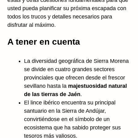
estas y otras cuestiones fundamentales para que
usted pueda planificar su próxima escapada con
todos los trucos y detalles necesarios para
disfrutar al máximo.
A tener en cuenta
La diversidad geográfica de Sierra Morena
se divide en cuatro grandes sectores
provinciales que ofrecen desde el frescor
sevillano hasta la
majestuosidad natural
de las tierras de Jaén
.
El lince ibérico encuentra su principal
santuario en la Sierra de Andújar,
convirtiéndose en el símbolo de un
ecosistema que ha sabido proteger sus
tesoros más valiosos.