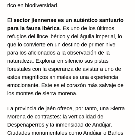
rico en biodiversidad.
El
sector jiennense es un auténtico santuario
para la fauna ibérica
. Es uno de los últimos
refugios del lince ibérico y del águila imperial, lo
que lo convierte en un destino de primer nivel
para los aficionados a la observación de la
naturaleza. Explorar en silencio sus pistas
forestales con la esperanza de avistar a uno de
estos magníficos animales es una experiencia
emocionante. Este es el corazón más salvaje de
los montes de sierra morena.
La provincia de jaén ofrece, por tanto, una Sierra
Morena de contrastes: la verticalidad de
Despeñaperros y la inmensidad de Andújar.
Ciudades monumentales como Andújar o Baños