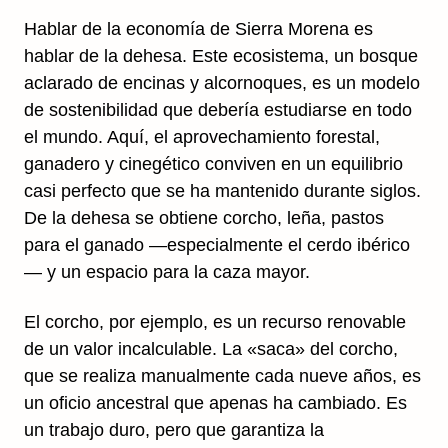
Hablar de la economía de Sierra Morena es
hablar de la dehesa. Este ecosistema, un bosque
aclarado de encinas y alcornoques, es un modelo
de sostenibilidad que debería estudiarse en todo
el mundo. Aquí, el aprovechamiento forestal,
ganadero y cinegético conviven en un equilibrio
casi perfecto que se ha mantenido durante siglos.
De la dehesa se obtiene corcho, leña, pastos
para el ganado —especialmente el cerdo ibérico
— y un espacio para la caza mayor.
El corcho, por ejemplo, es un recurso renovable
de un valor incalculable. La «saca» del corcho,
que se realiza manualmente cada nueve años, es
un oficio ancestral que apenas ha cambiado. Es
un trabajo duro, pero que garantiza la