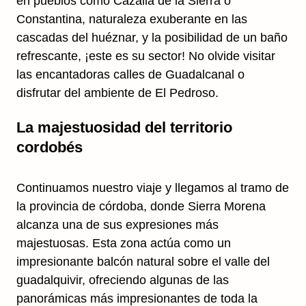
en pueblos como Cazalla de la Sierra o
Constantina, naturaleza exuberante en las
cascadas del huéznar, y la posibilidad de un baño
refrescante, ¡este es su sector! No olvide visitar
las encantadoras calles de Guadalcanal o
disfrutar del ambiente de El Pedroso.
La majestuosidad del territorio
cordobés
Continuamos nuestro viaje y llegamos al tramo de
la provincia de córdoba, donde Sierra Morena
alcanza una de sus expresiones más
majestuosas. Esta zona actúa como un
impresionante balcón natural sobre el valle del
guadalquivir, ofreciendo algunas de las
panorámicas más impresionantes de toda la