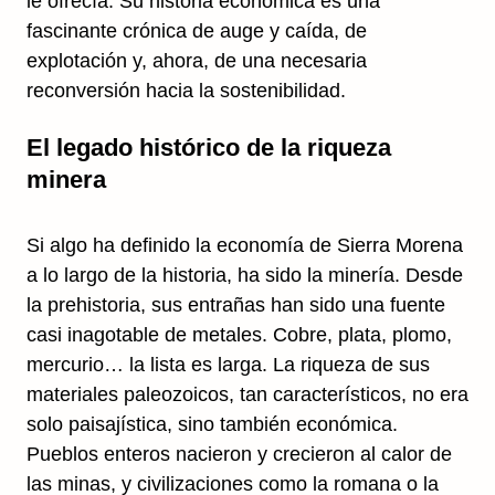
le ofrecía. Su historia económica es una
fascinante crónica de auge y caída, de
explotación y, ahora, de una necesaria
reconversión hacia la sostenibilidad.
El legado histórico de la riqueza
minera
Si algo ha definido la economía de Sierra Morena
a lo largo de la historia, ha sido la minería. Desde
la prehistoria, sus entrañas han sido una fuente
casi inagotable de metales. Cobre, plata, plomo,
mercurio… la lista es larga. La riqueza de sus
materiales paleozoicos, tan característicos, no era
solo paisajística, sino también económica.
Pueblos enteros nacieron y crecieron al calor de
las minas, y civilizaciones como la romana o la