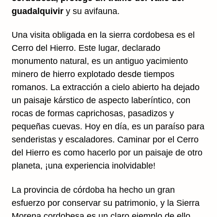
guadalquivir
y su avifauna.
Una visita obligada en la sierra cordobesa es el
Cerro del Hierro. Este lugar, declarado
monumento natural, es un antiguo yacimiento
minero de hierro explotado desde tiempos
romanos. La extracción a cielo abierto ha dejado
un paisaje kárstico de aspecto laberíntico, con
rocas de formas caprichosas, pasadizos y
pequeñas cuevas. Hoy en día, es un paraíso para
senderistas y escaladores. Caminar por el Cerro
del Hierro es como hacerlo por un paisaje de otro
planeta, ¡una experiencia inolvidable!
La provincia de córdoba ha hecho un gran
esfuerzo por conservar su patrimonio, y la Sierra
Morena cordobesa es un claro ejemplo de ello,