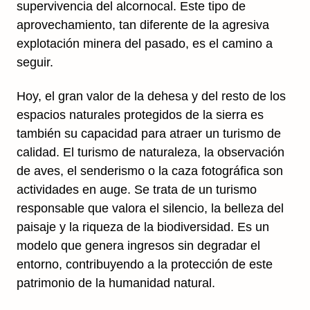
supervivencia del alcornocal. Este tipo de
aprovechamiento, tan diferente de la agresiva
explotación minera del pasado, es el camino a
seguir.
Hoy, el gran valor de la dehesa y del resto de los
espacios naturales protegidos de la sierra es
también su capacidad para atraer un turismo de
calidad. El turismo de naturaleza, la observación
de aves, el senderismo o la caza fotográfica son
actividades en auge. Se trata de un turismo
responsable que valora el silencio, la belleza del
paisaje y la riqueza de la biodiversidad. Es un
modelo que genera ingresos sin degradar el
entorno, contribuyendo a la protección de este
patrimonio de la humanidad natural.