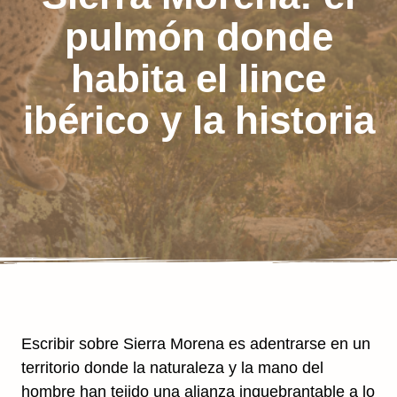
pulmón donde
habita el lince
ibérico y la historia
Escribir sobre Sierra Morena es adentrarse en un
territorio donde la naturaleza y la mano del
hombre han tejido una alianza inquebrantable a lo