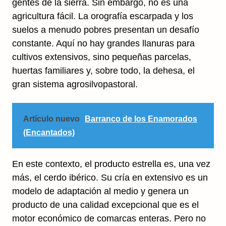
gentes de la sierra. Sin embargo, no es una
agricultura fácil. La orografía escarpada y los
suelos a menudo pobres presentan un desafío
constante. Aquí no hay grandes llanuras para
cultivos extensivos, sino pequeñas parcelas,
huertas familiares y, sobre todo, la dehesa, el
gran sistema agrosilvopastoral.
Artículo nuevo
Barranco de los Enamorados
(Encantados)
En este contexto, el producto estrella es, una vez
más, el cerdo ibérico. Su cría en extensivo es un
modelo de adaptación al medio y genera un
producto de una calidad excepcional que es el
motor económico de comarcas enteras. Pero no