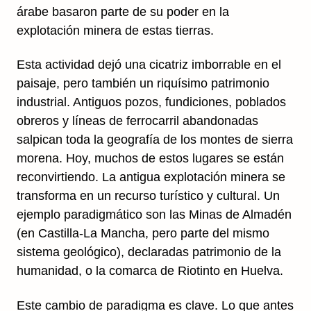
árabe basaron parte de su poder en la
explotación minera de estas tierras.
Esta actividad dejó una cicatriz imborrable en el
paisaje, pero también un riquísimo patrimonio
industrial. Antiguos pozos, fundiciones, poblados
obreros y líneas de ferrocarril abandonadas
salpican toda la geografía de los montes de sierra
morena. Hoy, muchos de estos lugares se están
reconvirtiendo. La antigua explotación minera se
transforma en un recurso turístico y cultural. Un
ejemplo paradigmático son las Minas de Almadén
(en Castilla-La Mancha, pero parte del mismo
sistema geológico), declaradas patrimonio de la
humanidad, o la comarca de Riotinto en Huelva.
Este cambio de paradigma es clave. Lo que antes