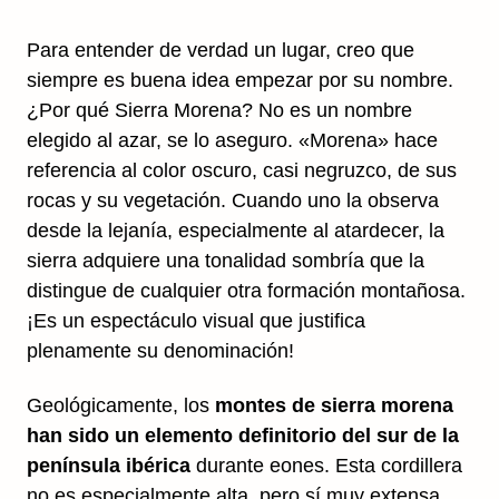
Para entender de verdad un lugar, creo que
siempre es buena idea empezar por su nombre.
¿Por qué Sierra Morena? No es un nombre
elegido al azar, se lo aseguro. «Morena» hace
referencia al color oscuro, casi negruzco, de sus
rocas y su vegetación. Cuando uno la observa
desde la lejanía, especialmente al atardecer, la
sierra adquiere una tonalidad sombría que la
distingue de cualquier otra formación montañosa.
¡Es un espectáculo visual que justifica
plenamente su denominación!
Geológicamente, los
montes de sierra morena
han sido un elemento definitorio del sur de la
península ibérica
durante eones. Esta cordillera
no es especialmente alta, pero sí muy extensa,