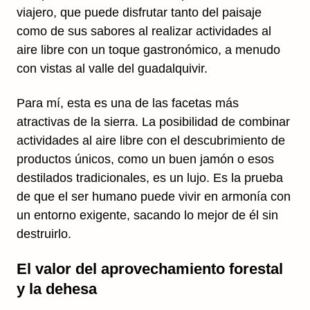
viajero, que puede disfrutar tanto del paisaje
como de sus sabores al realizar actividades al
aire libre con un toque gastronómico, a menudo
con vistas al valle del guadalquivir.
Para mí, esta es una de las facetas más
atractivas de la sierra. La posibilidad de combinar
actividades al aire libre con el descubrimiento de
productos únicos, como un buen jamón o esos
destilados tradicionales, es un lujo. Es la prueba
de que el ser humano puede vivir en armonía con
un entorno exigente, sacando lo mejor de él sin
destruirlo.
El valor del aprovechamiento forestal
y la dehesa