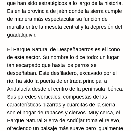
que han sido estratégicos a lo largo de la historia.
Es en la provincia de jaén donde la sierra cumple
de manera más espectacular su función de
muralla entre la meseta central y la depresión del
guadalquivir.
El Parque Natural de Despeñaperros es el icono
de este sector. Su nombre lo dice todo: un lugar
tan escarpado que hasta los perros se
despeñaban. Este desfiladero, excavado por el
río, ha sido la puerta de entrada principal a
Andalucía desde el centro de la península ibérica.
Sus paredes verticales, compuestas de las
características pizarras y cuarcitas de la sierra,
son el hogar de rapaces y ciervos. Muy cerca, el
Parque Natural Sierra de Andújar toma el relevo,
ofreciendo un paisaje más suave pero igualmente