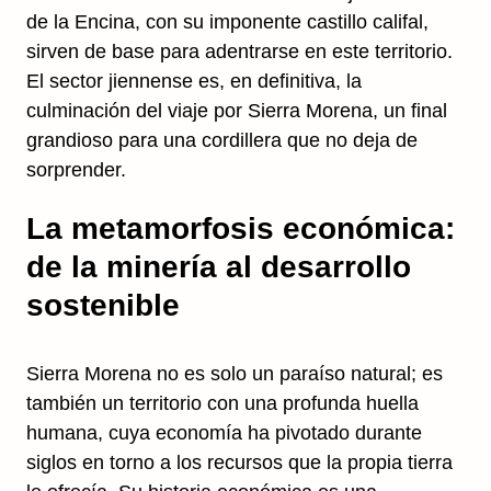
de la Encina, con su imponente castillo califal,
sirven de base para adentrarse en este territorio.
El sector jiennense es, en definitiva, la
culminación del viaje por Sierra Morena, un final
grandioso para una cordillera que no deja de
sorprender.
La metamorfosis económica:
de la minería al desarrollo
sostenible
Sierra Morena no es solo un paraíso natural; es
también un territorio con una profunda huella
humana, cuya economía ha pivotado durante
siglos en torno a los recursos que la propia tierra