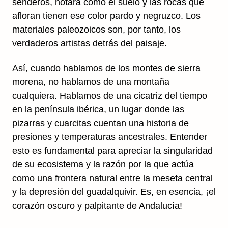
senderos, notará cómo el suelo y las rocas que
afloran tienen ese color pardo y negruzco. Los
materiales paleozoicos son, por tanto, los
verdaderos artistas detrás del paisaje.
Así, cuando hablamos de los montes de sierra
morena, no hablamos de una montaña
cualquiera. Hablamos de una cicatriz del tiempo
en la península ibérica, un lugar donde las
pizarras y cuarcitas cuentan una historia de
presiones y temperaturas ancestrales. Entender
esto es fundamental para apreciar la singularidad
de su ecosistema y la razón por la que actúa
como una frontera natural entre la meseta central
y la depresión del guadalquivir. Es, en esencia, ¡el
corazón oscuro y palpitante de Andalucía!