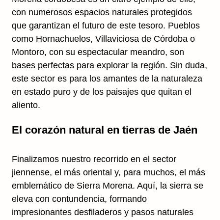
con numerosos espacios naturales protegidos
que garantizan el futuro de este tesoro. Pueblos
como Hornachuelos, Villaviciosa de Córdoba o
Montoro, con su espectacular meandro, son
bases perfectas para explorar la región. Sin duda,
este sector es para los amantes de la naturaleza
en estado puro y de los paisajes que quitan el
aliento.
El corazón natural en tierras de Jaén
Finalizamos nuestro recorrido en el sector
jiennense, el más oriental y, para muchos, el más
emblemático de Sierra Morena. Aquí, la sierra se
eleva con contundencia, formando
impresionantes desfiladeros y pasos naturales