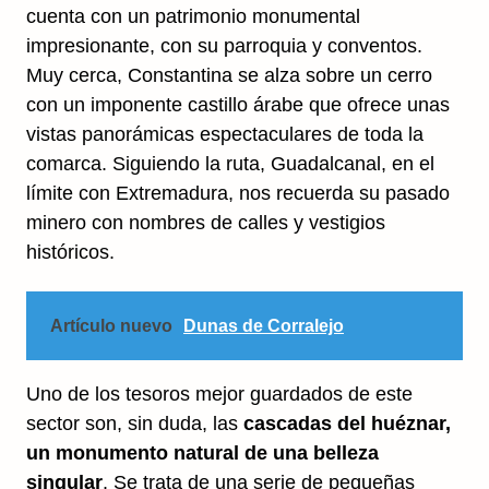
cuenta con un patrimonio monumental
impresionante, con su parroquia y conventos.
Muy cerca, Constantina se alza sobre un cerro
con un imponente castillo árabe que ofrece unas
vistas panorámicas espectaculares de toda la
comarca. Siguiendo la ruta, Guadalcanal, en el
límite con Extremadura, nos recuerda su pasado
minero con nombres de calles y vestigios
históricos.
Artículo nuevo
Dunas de Corralejo
Uno de los tesoros mejor guardados de este
sector son, sin duda, las
cascadas del huéznar,
un monumento natural de una belleza
singular
. Se trata de una serie de pequeñas